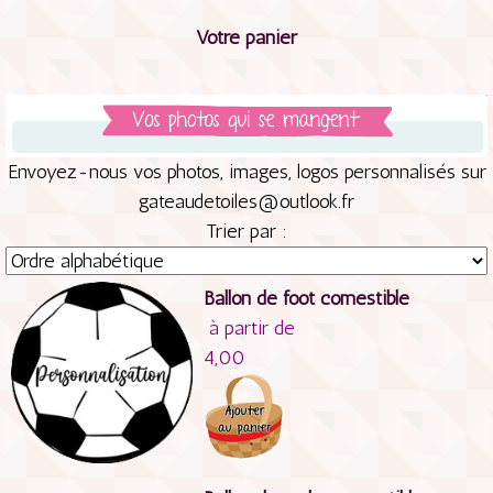
Votre panier
Envoyez-nous vos photos, images, logos personnalisés sur
gateaudetoiles@outlook.fr
Trier par :
Ballon de foot comestible
à partir de
4,00