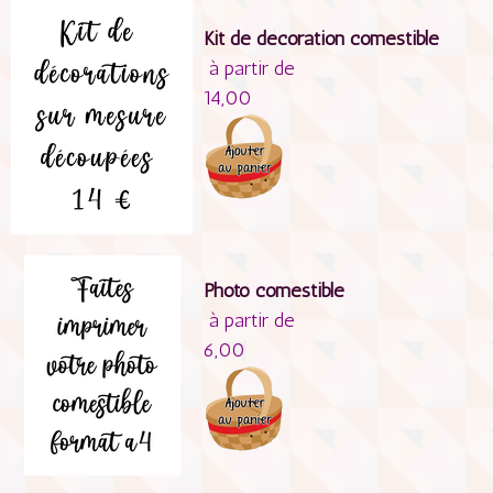
Kit de décoration comestible
à partir de
14,00
Photo comestible
à partir de
6,00