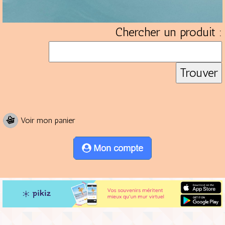
Chercher un produit :
Voir mon panier