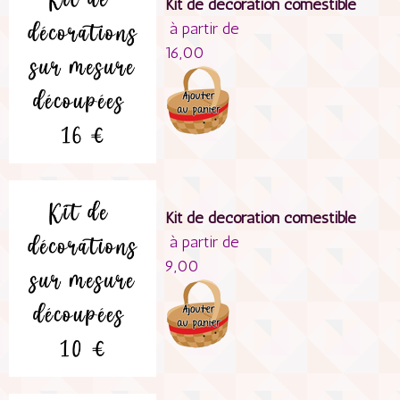
Kit de décoration comestible
à partir de
16,00
Kit de décoration comestible
à partir de
9,00