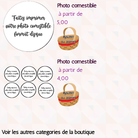
Photo comestible
à partir de
5,00
Photo comestible
à partir de
4,00
Voir les autres catégories de la boutique