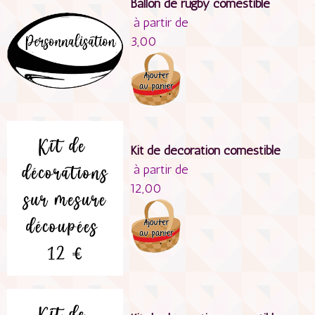
Ballon de rugby comestible
à partir de
3,00
Kit de décoration comestible
à partir de
12,00