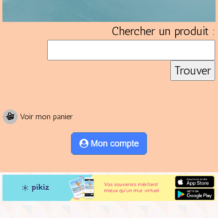
Chercher un produit :
Voir mon panier