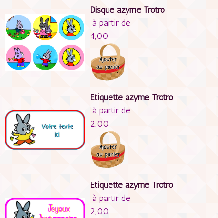
Disque azyme Trotro
à partir de
4,00
Etiquette azyme Trotro
à partir de
2,00
Etiquette azyme Trotro
à partir de
2,00