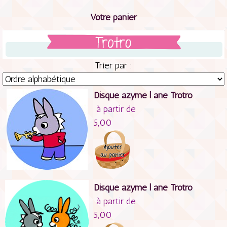
Votre panier
Trier par :
Disque azyme l ane Trotro
à partir de
5,00
Disque azyme l ane Trotro
à partir de
5,00