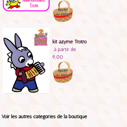
kit azyme Trotro
à partir de
9,00
Voir les autres catégories de la boutique