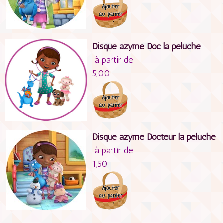
Disque azyme Doc la peluche
à partir de
5,00
Disque azyme Docteur la peluche
à partir de
1,50