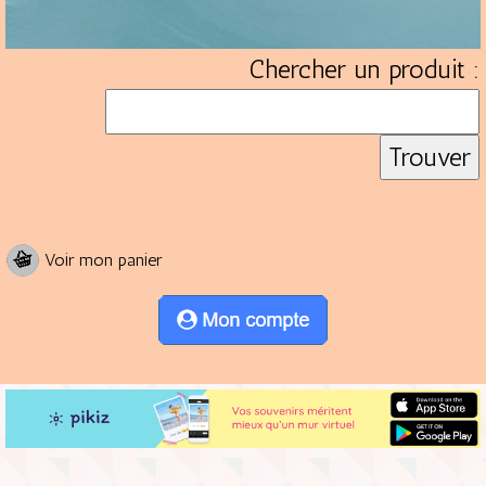
Chercher un produit :
Voir mon panier