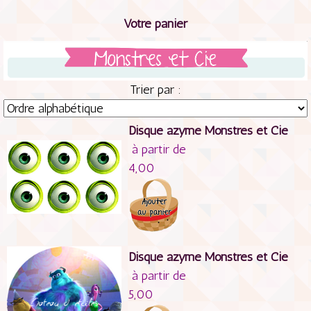
Votre panier
Trier par :
Disque azyme Monstres et Cie
à partir de
4,00
Disque azyme Monstres et Cie
à partir de
5,00