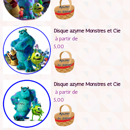
Disque azyme Monstres et Cie
à partir de
5,00
Disque azyme Monstres et Cie
à partir de
5,00