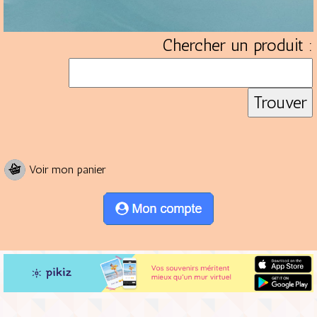
Chercher un produit :
Voir mon panier