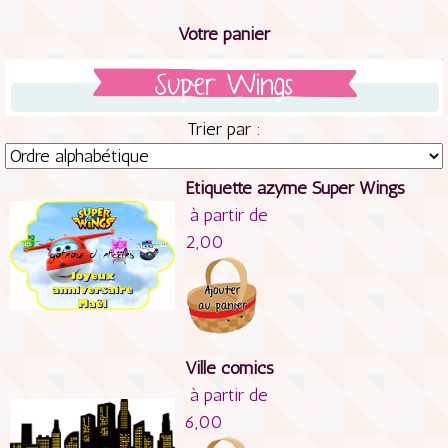
Votre panier
Trier par :
Etiquette azyme Super Wings
à partir de
2,00
Ville comics
à partir de
6,00