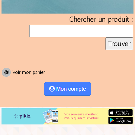
Chercher un produit :
Voir mon panier