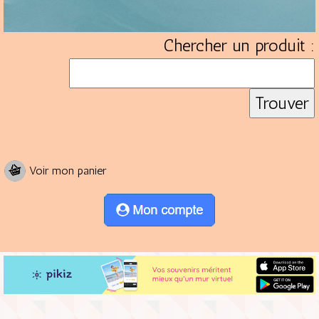
Chercher un produit :
Voir mon panier