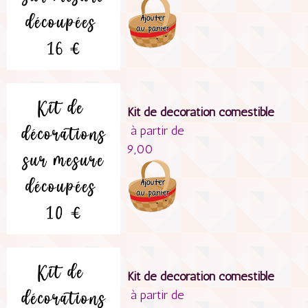
Kit de décoration comestible
à partir de
9,00
Kit de décoration comestible
à partir de