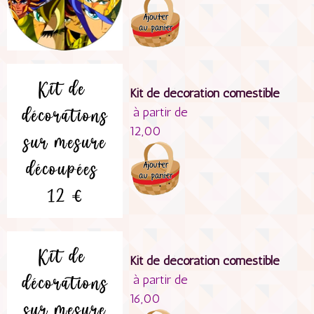
Kit de décoration comestible
à partir de
12,00
Kit de décoration comestible
à partir de
16,00