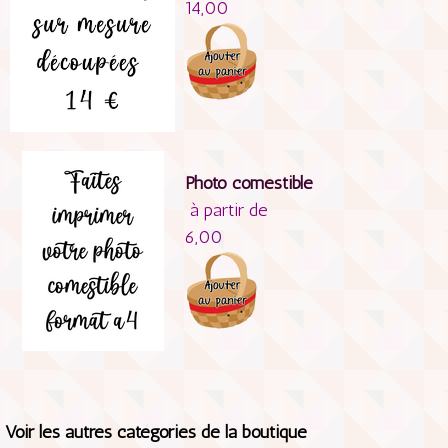
14,00
Photo comestible
à partir de
6,00
Voir les autres catégories de la boutique