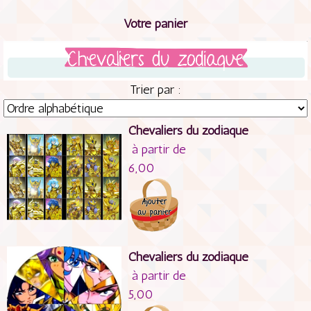
Votre panier
Trier par :
Chevaliers du zodiaque
à partir de
6,00
Chevaliers du zodiaque
à partir de
5,00