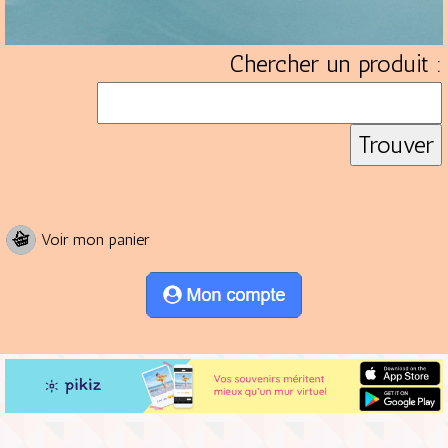
Chercher un produit :
Voir mon panier