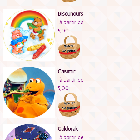
Bisounours
à partir de
5,00
Casimir
à partir de
5,00
Goldorak
à partir de