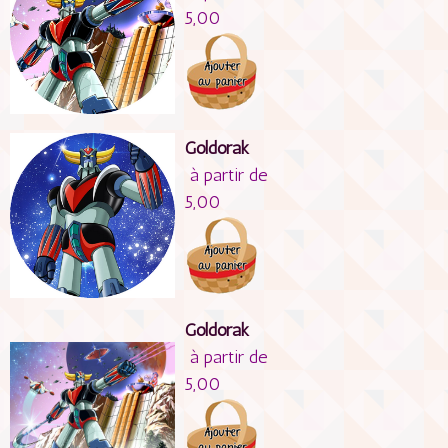
5,00
Goldorak
à partir de
5,00
Goldorak
à partir de
5,00