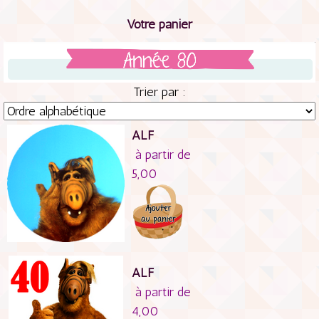
Votre panier
Trier par :
ALF
à partir de
5,00
ALF
à partir de
4,00