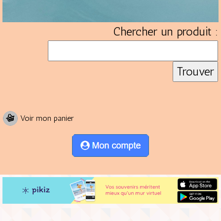
Chercher un produit :
Voir mon panier