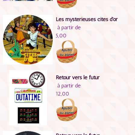
Les mysterieuses cités d'or
à partir de
5,00
Retour vers le futur
à partir de
12,00