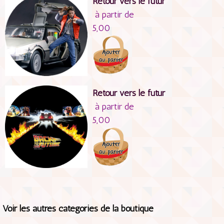
Retour vers le futur
à partir de
5,00
Retour vers le futur
à partir de
5,00
Voir les autres catégories de la boutique