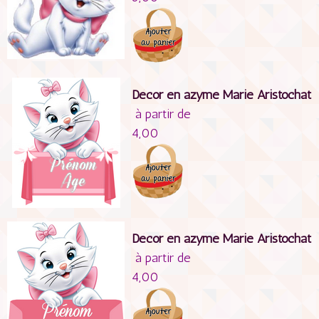
Décor en azyme Marie Aristochat
à partir de
4,00
Décor en azyme Marie Aristochat
à partir de
4,00