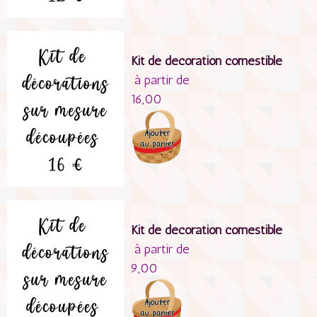
Kit de décoration comestible
à partir de
16,00
Kit de décoration comestible
à partir de
9,00