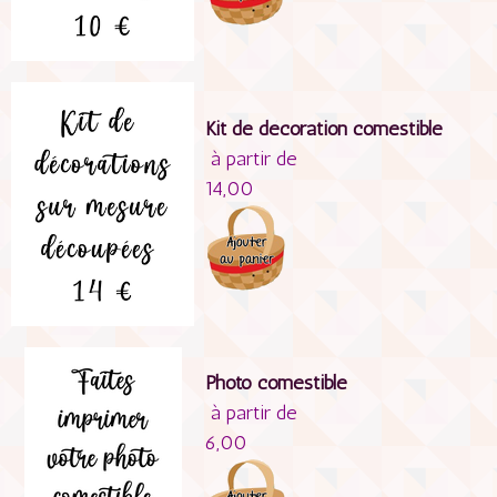
Kit de décoration comestible
à partir de
14,00
Photo comestible
à partir de
6,00