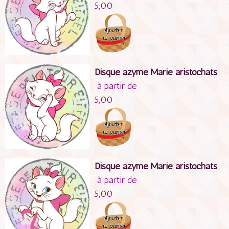
5,00
Disque azyme Marie aristochats
à partir de
5,00
Disque azyme Marie aristochats
à partir de
5,00