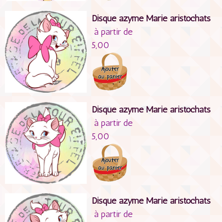
Disque azyme Marie aristochats
à partir de
5,00
Disque azyme Marie aristochats
à partir de
5,00
Disque azyme Marie aristochats
à partir de