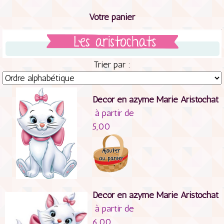
Votre panier
Trier par :
Décor en azyme Marie Aristochat
à partir de
5,00
Décor en azyme Marie Aristochat
à partir de
6,00