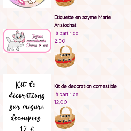
Etiquette en azyme Marie
Aristochat
à partir de
2,00
Kit de décoration comestible
à partir de
12,00