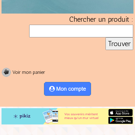
Chercher un produit :
Voir mon panier