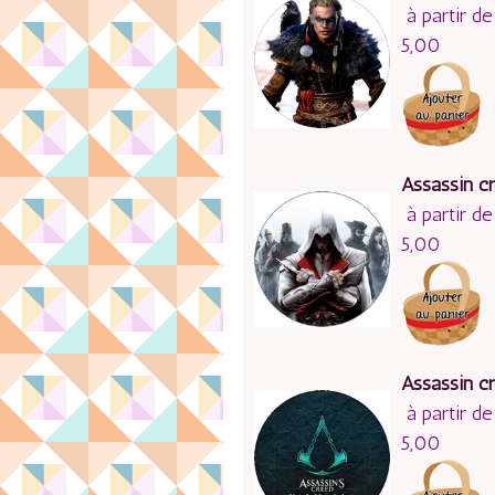
à partir de
5,00
Assassin c
à partir de
5,00
Assassin c
à partir de
5,00