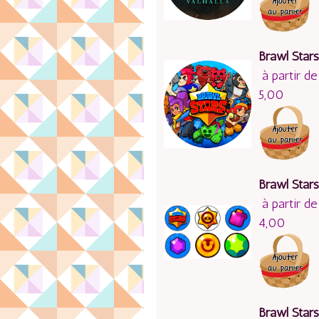
Brawl Stars
à partir de
5,00
Brawl Stars
à partir de
4,00
Brawl Stars