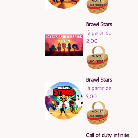
Brawl Stars
à partir de
2,00
Brawl Stars
à partir de
5,00
Call of duty infinite