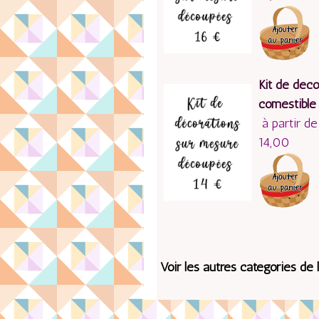
Kit de déco
comestible
à partir de
14,00
Voir les autres catégories de 