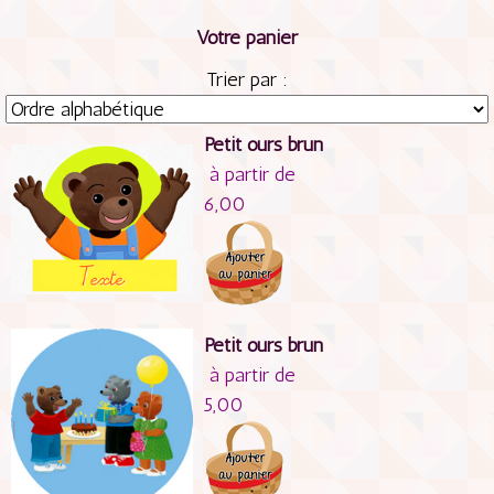
Votre panier
Trier par :
Petit ours brun
à partir de
6,00
Petit ours brun
à partir de
5,00