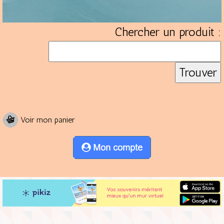
Chercher un produit :
Voir mon panier