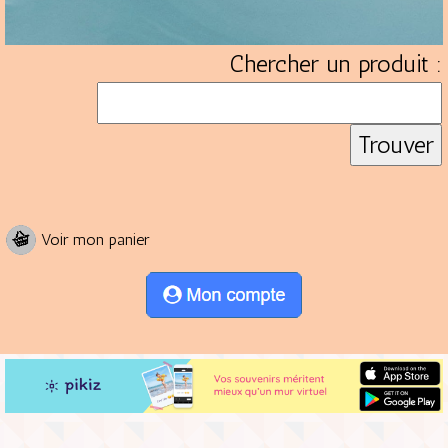
Chercher un produit :
Voir mon panier