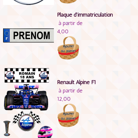
Plaque d'immatriculation
à partir de
4,00
Renault Alpine F1
à partir de
12,00