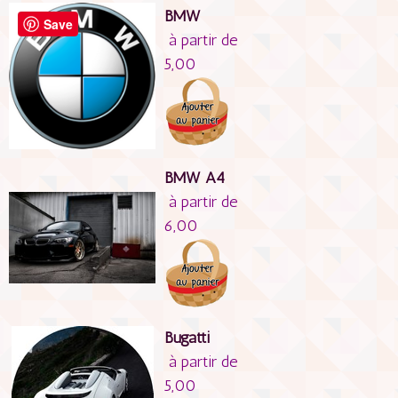
BMW
Save
à partir de
5,00
BMW A4
à partir de
6,00
Bugatti
à partir de
5,00