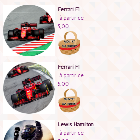
Ferrari F1
à partir de
5,00
Ferrari F1
à partir de
5,00
Lewis Hamilton
à partir de