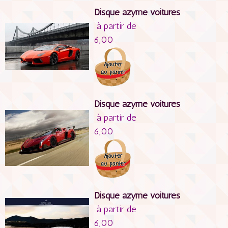
Disque azyme voitures
à partir de
6,00
Disque azyme voitures
à partir de
6,00
Disque azyme voitures
à partir de
6,00