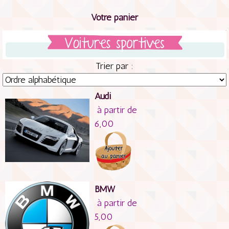
Votre panier
Trier par :
Audi
à partir de
6,00
BMW
à partir de
5,00