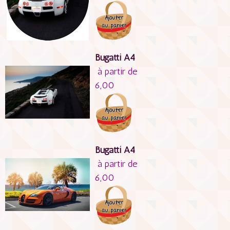
Bugatti A4
à partir de
6,00
Bugatti A4
à partir de
6,00