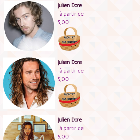
Julien Doré
à partir de
5,00
Julien Doré
à partir de
5,00
Julien Doré
à partir de
5,00