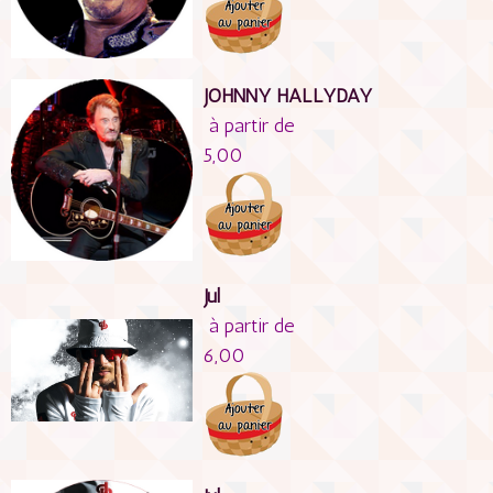
JOHNNY HALLYDAY
à partir de
5,00
Jul
à partir de
6,00