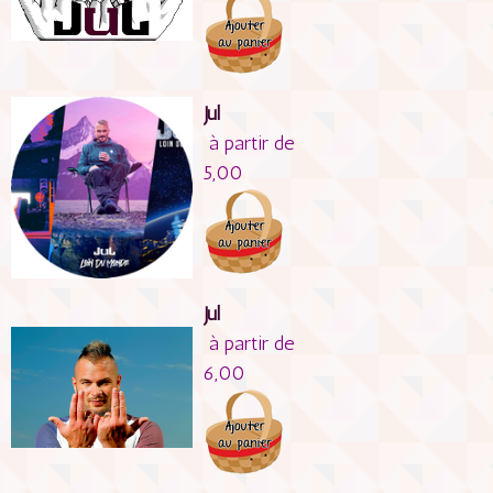
Jul
à partir de
5,00
Jul
à partir de
6,00