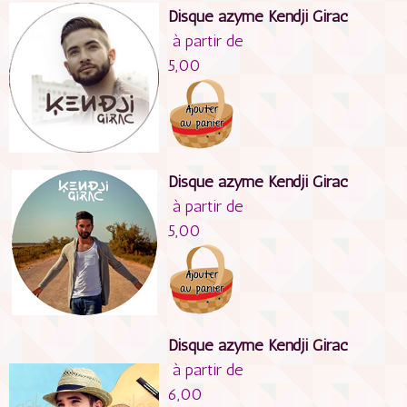
Disque azyme Kendji Girac
à partir de
5,00
Disque azyme Kendji Girac
à partir de
5,00
Disque azyme Kendji Girac
à partir de
6,00