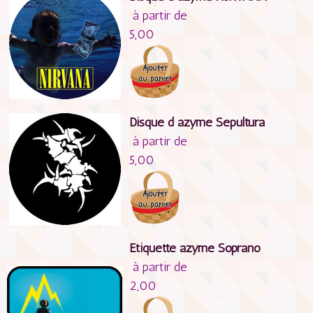
à partir de
5,00
Disque d azyme Sépultura
à partir de
5,00
Etiquette azyme Soprano
à partir de
2,00