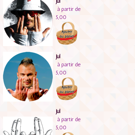
Jul
à partir de
5,00
Jul
à partir de
5,00
Jul
à partir de
5,00