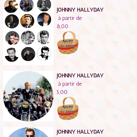
JOHNNY HALLYDAY
à partir de
8,00
JOHNNY HALLYDAY
à partir de
5,00
JOHNNY HALLYDAY