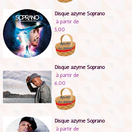
Disque azyme Soprano
à partir de
5,00
Disque azyme Soprano
à partir de
6,00
Disque azyme Soprano
à partir de