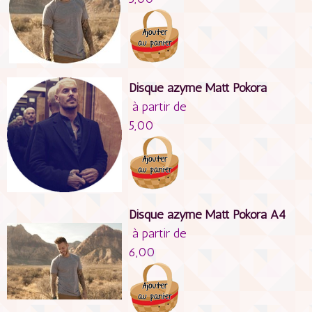
Disque azyme Matt Pokora
à partir de
5,00
Disque azyme Matt Pokora A4
à partir de
6,00