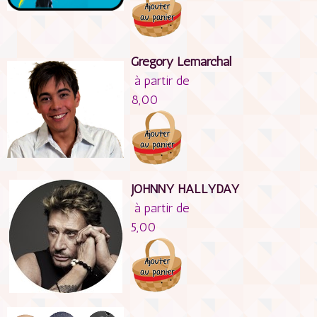
Gregory Lemarchal
à partir de
8,00
JOHNNY HALLYDAY
à partir de
5,00