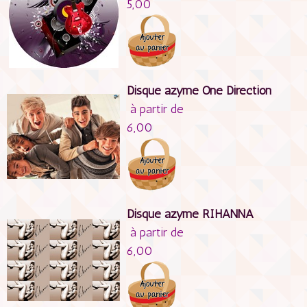
5,00
Disque azyme One Direction
à partir de
6,00
Disque azyme RIHANNA
à partir de
6,00