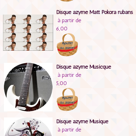
Disque azyme Matt Pokora rubans
à partir de
6,00
Disque azyme Musicque
à partir de
5,00
Disque azyme Musique
à partir de