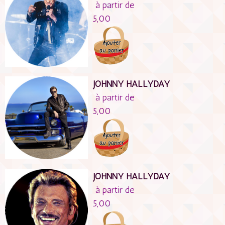
à partir de
5,00
JOHNNY HALLYDAY
à partir de
5,00
JOHNNY HALLYDAY
à partir de
5,00