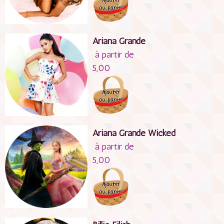
Ariana Grande
à partir de
5,00
Ariana Grande Wicked
à partir de
5,00