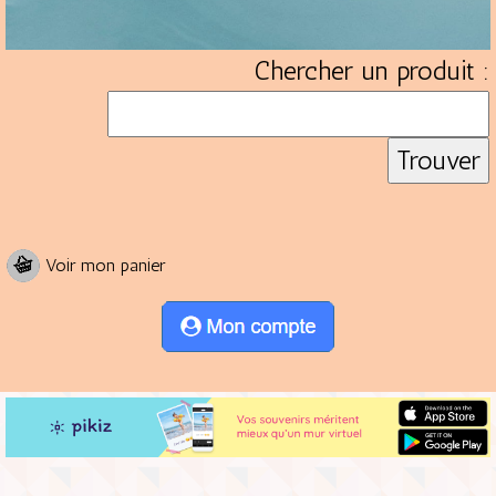
Chercher un produit :
Voir mon panier