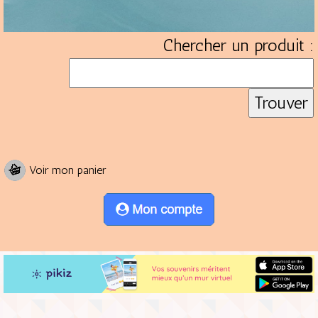
Chercher un produit :
Voir mon panier