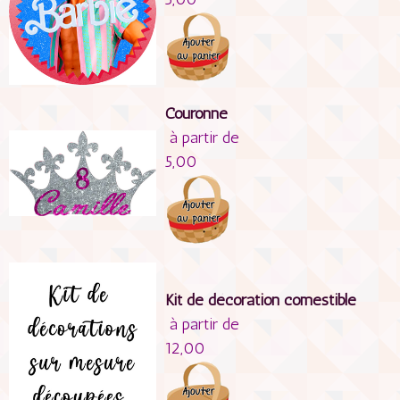
Couronne
à partir de
5,00
Kit de décoration comestible
à partir de
12,00