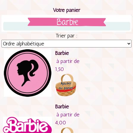
Votre panier
Trier par :
Barbie
à partir de
1,50
Barbie
à partir de
4,00