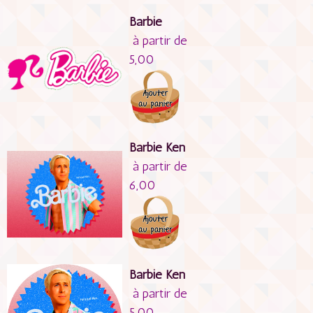
Barbie
à partir de
5,00
Barbie Ken
à partir de
6,00
Barbie Ken
à partir de
5,00