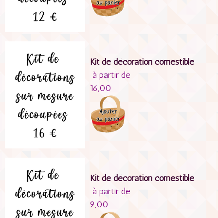
Kit de décoration comestible
à partir de
16,00
Kit de décoration comestible
à partir de
9,00