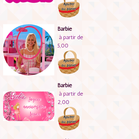
Barbie
à partir de
5,00
Barbie
à partir de
2,00