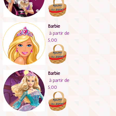
Barbie
à partir de
5,00
Barbie
à partir de
5,00