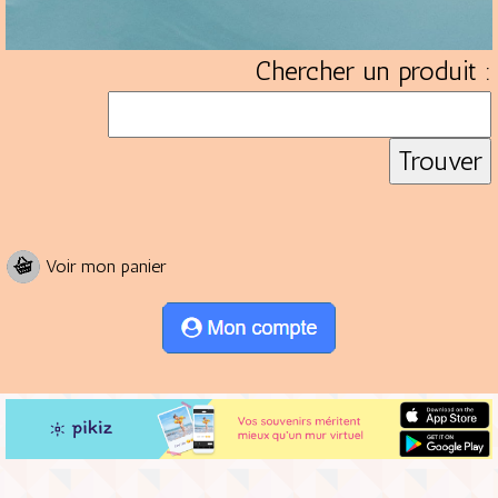
Chercher un produit :
Voir mon panier