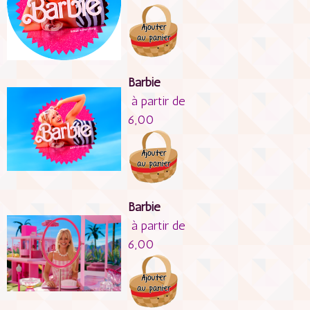
Barbie
à partir de
6,00
Barbie
à partir de
6,00