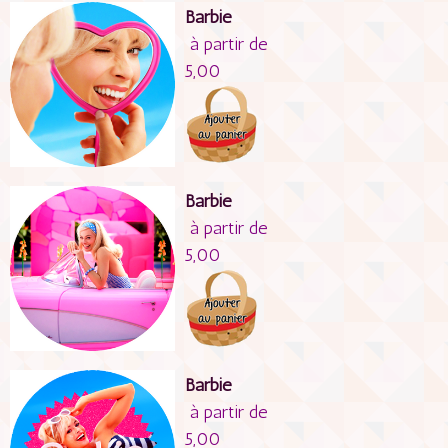
Barbie
à partir de
5,00
Barbie
à partir de
5,00
Barbie
à partir de
5,00