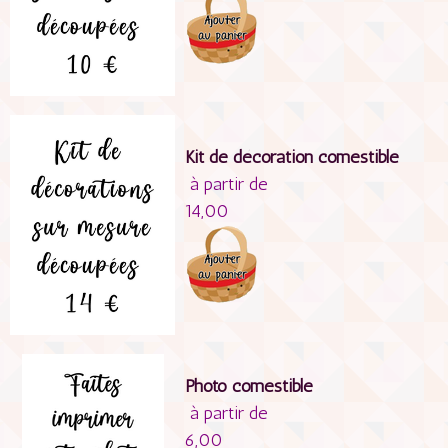
Kit de décoration comestible
à partir de
14,00
Photo comestible
à partir de
6,00