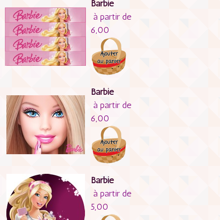
Barbie
à partir de
6,00
Barbie
à partir de
6,00
Barbie
à partir de
5,00