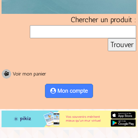
Chercher un produit :
Voir mon panier