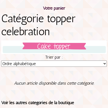
Votre panier
Catégorie topper
celebration
Trier par :
Aucun article disponible dans cette catégorie.
Voir les autres catégories de la boutique