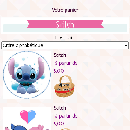
Votre panier
Trier par :
Stitch
à partir de
5,00
Stitch
à partir de
5,00