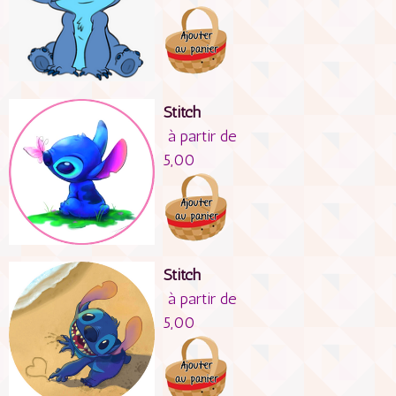
Stitch
à partir de
5,00
Stitch
à partir de
5,00