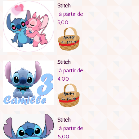
Stitch
à partir de
5,00
Stitch
à partir de
4,00
Stitch
à partir de
8,00