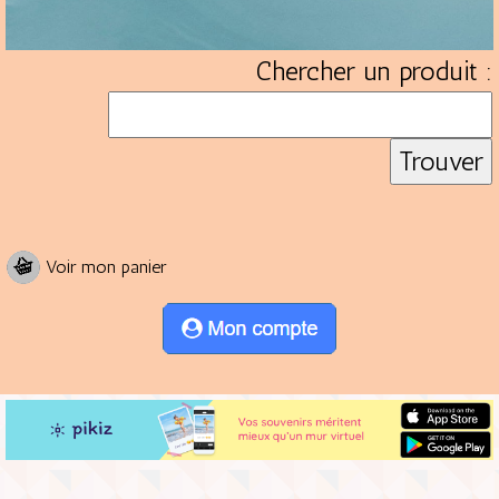
Chercher un produit :
Voir mon panier