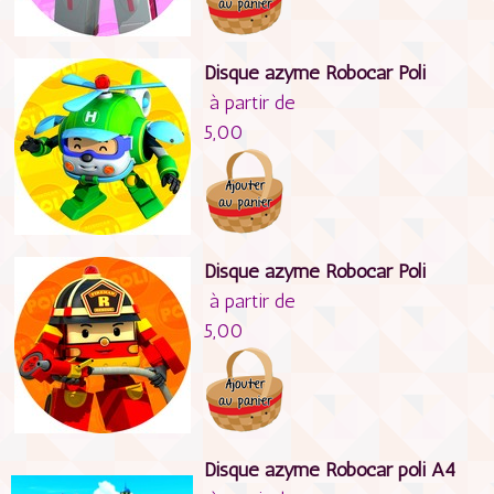
Disque azyme Robocar Poli
à partir de
5,00
Disque azyme Robocar Poli
à partir de
5,00
Disque azyme Robocar poli A4