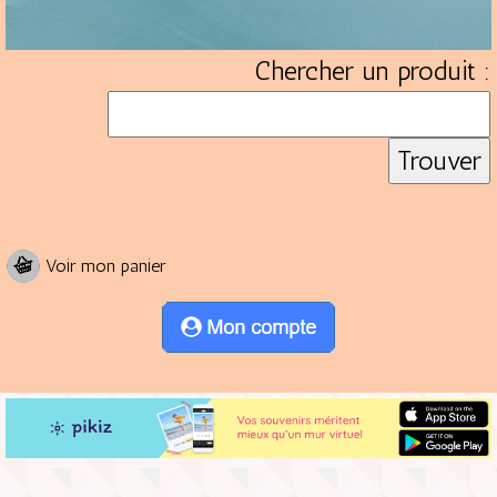
Chercher un produit :
Voir mon panier