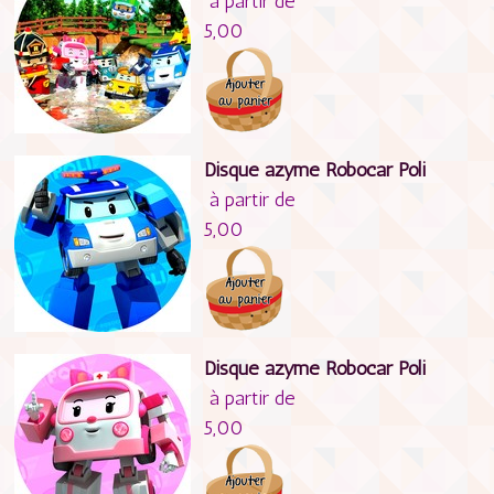
à partir de
5,00
Disque azyme Robocar Poli
à partir de
5,00
Disque azyme Robocar Poli
à partir de
5,00