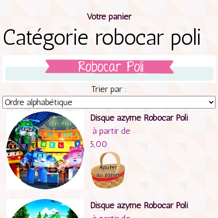
Votre panier
Catégorie robocar poli
Trier par :
Disque azyme Robocar Poli
à partir de
5,00
Disque azyme Robocar Poli