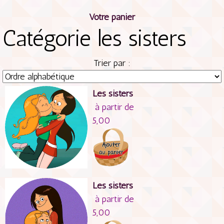
Votre panier
Catégorie les sisters
Trier par :
Les sisters
à partir de
5,00
Les sisters
à partir de
5,00