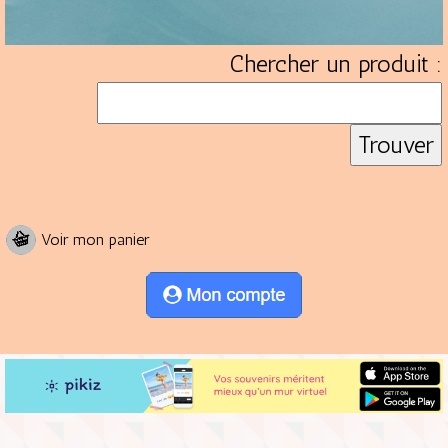
Chercher un produit :
Voir mon panier