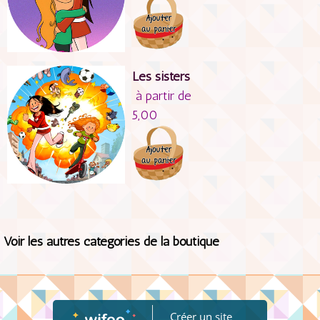
Les sisters
à partir de
5,00
Voir les autres catégories de la boutique
Créer un site