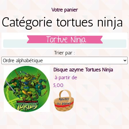
Votre panier
Catégorie tortues ninja
Trier par :
Disque azyme Tortues Ninja
à partir de
5,00