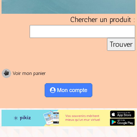
Chercher un produit :
Voir mon panier