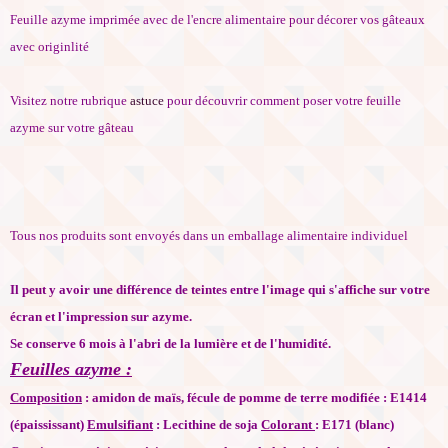
Feuille azyme imprimée avec de l'encre alimentaire pour décorer vos gâteaux
avec originlité
Visitez notre rubrique
astuce
pour découvrir comment poser votre feuille
azyme sur votre gâteau
Tous nos produits sont envoyés dans un emballage alimentaire individuel
Il peut y avoir une différence de teintes entre l'image qui s'affiche sur votre
écran et l'impression sur azyme.
Se conserve 6 mois à l'abri de la lumière et de l'humidité.
Feuilles azyme :
Composition
: amidon de maïs, fécule de pomme de terre modifiée : E1414
(épaississant)
Emulsifiant
: Lecithine de soja
Colorant
: E171 (blanc)