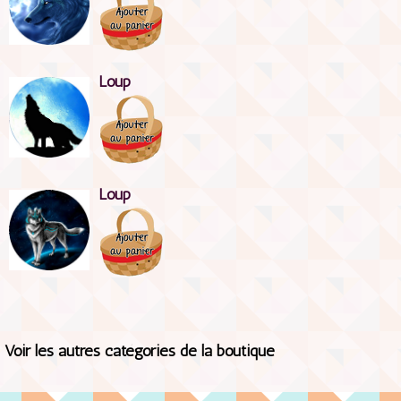
Loup
Loup
Voir les autres catégories de la boutique