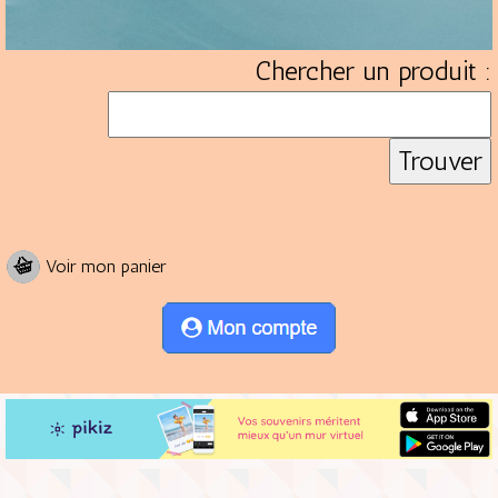
Chercher un produit :
Voir mon panier